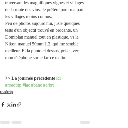
traversant les magnifiques vignes et villages 
de la route des vins. Je préfère pour ma part 
les villages moins connus.
Peu de photos aujourd'hui, juste quelques 
tests d'un objectif trouvé en brocante, un 
Domiplan manuel tout en plastique, vs le 
Nikon manuel 50mm 1.2, qui me semble 
meilleur. Et la photo ci dessus, prise avec 
mon téléphone sur le lac ce matin.
>> La journée précédente 
ici
#roadtrip
#lac
#banc
#arbre
roadtrip