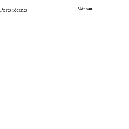
Posts récents
Voir tout
Commentaires