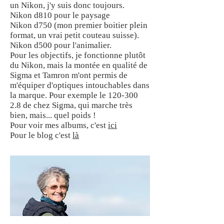
un Nikon, j'y suis donc toujours.
Nikon d810 pour le paysage
Nikon d750 (mon premier boitier plein
format, un vrai petit couteau suisse).
Nikon d500 pour l'animalier.
Pour les objectifs, je fonctionne plutôt
du Nikon, mais la montée en qualité de
Sigma et Tamron m'ont permis de
m'équiper d'optiques intouchables dans
la marque. Pour exemple le
120-300
2.8
de chez Sigma, qui marche très
bien, mais... quel poids !
Pour voir mes albums, c'est
ici
Pour le blog c'est
là