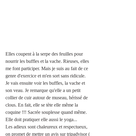
Elles coupent à la serpe des feuilles pour 
nourrir les buffles et la vache. Rieuses, elles 
me font participer. Mais je suis au fait de ce 
genre d'exercice et m'en sort sans ridicule. 
Je vais ensuite voir les buffles, la vache et 
son veau. Je remarque qu'elle a un petit 
collier de cuir autour de museau, hérissé de 
clous. En fait, elle se tète elle même la 
coquine !!! Sacrée souplesse quand même. 
Elle doit pratiquer elle aussi le yoga...
Les adieux sont chaleureux et respectueux, 
on promet de mettre un avis sur tripadvisor ( 