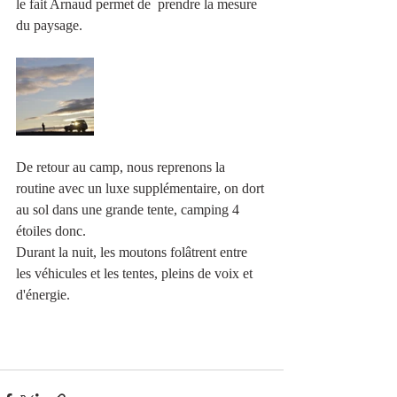
le fait Arnaud permet de  prendre la mesure 
du paysage. 
De retour au camp, nous reprenons la 
routine avec un luxe supplémentaire, on dort 
au sol dans une grande tente, camping 4 
étoiles donc. 
Durant la nuit, les moutons folâtrent entre 
les véhicules et les tentes, pleins de voix et 
d'énergie. 