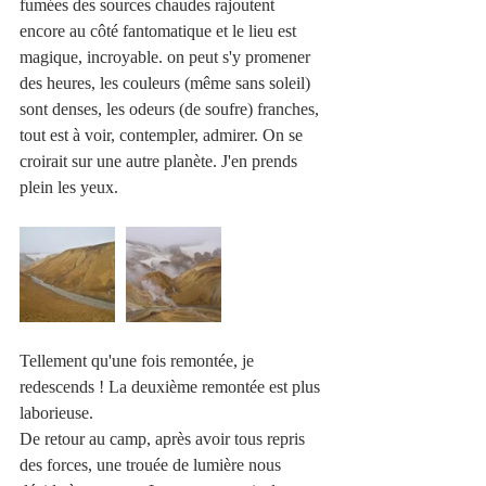
fumées des sources chaudes rajoutent 
encore au côté fantomatique et le lieu est 
magique, incroyable. on peut s'y promener 
des heures, les couleurs (même sans soleil) 
sont denses, les odeurs (de soufre) franches, 
tout est à voir, contempler, admirer. On se 
croirait sur une autre planète. J'en prends 
plein les yeux. 
Tellement qu'une fois remontée, je 
redescends ! La deuxième remontée est plus 
laborieuse. 
De retour au camp, après avoir tous repris 
des forces, une trouée de lumière nous 