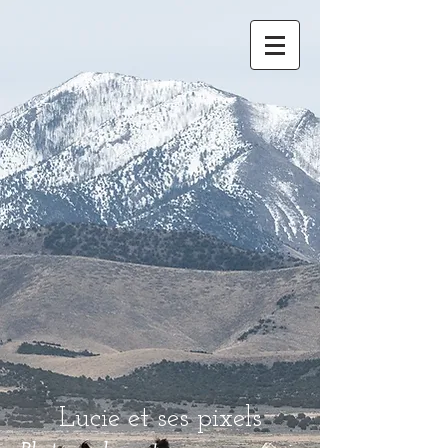
Lucie et ses pixels