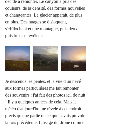
décide à remonter. Le canyon a pris des 
couleurs, de la densité, des formes nouvelles 
et changeantes. Le glacier apparaît, de plus 
en plus. Des nuages se disloquent, 
s'effilochent et une montagne, puis deux, 
puis trois se révèlent. 
Je descends les pentes, et la vue d'un névé 
aux formes particulières me fait remonter 
des souvenirs : j'ai fait des photos ici, de nuit 
! Il y a quelques années de cela. Mais la  
météo d'aujourd'hui ne révèle à cet endroit 
précis qu'une partie de ce que j'avais pu voir 
la fois précédente. L'usage du drone comme 