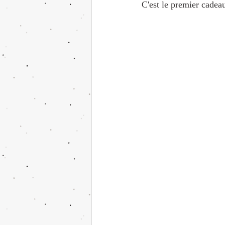
C'est le premier cadea