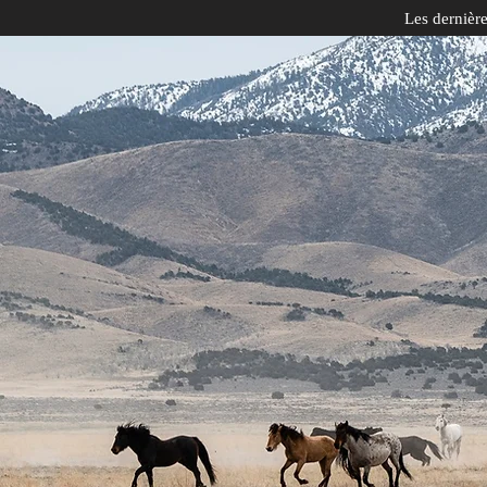
Les dernièr