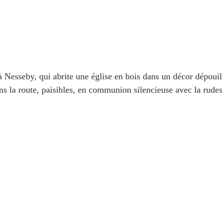
 Nesseby, qui abrite une église en bois dans un décor dépouill
ns la route, paisibles, en communion silencieuse avec la rudes