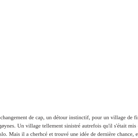
changement de cap, un détour instinctif, pour un village de fi
nes. Un village tellement sinistré autrefois qu'il s'était mis
lo. Mais il a cherhcé et trouvé une idée de dernière chance, e