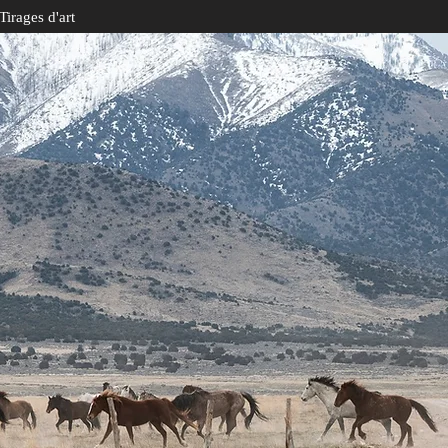
Tirages d'art