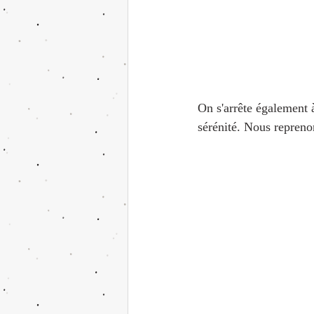
On s'arrête également à
sérénité. Nous repreno