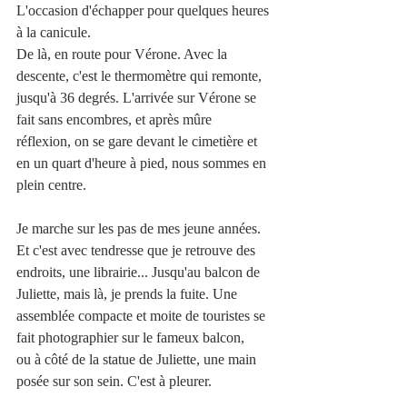
L'occasion d'échapper pour quelques heures 
à la canicule. 
De là, en route pour Vérone. Avec la 
descente, c'est le thermomètre qui remonte, 
jusqu'à 36 degrés. L'arrivée sur Vérone se 
fait sans encombres, et après mûre 
réflexion, on se gare devant le cimetière et 
en un quart d'heure à pied, nous sommes en 
plein centre.
Je marche sur les pas de mes jeune années. 
Et c'est avec tendresse que je retrouve des 
endroits, une librairie... Jusqu'au balcon de 
Juliette, mais là, je prends la fuite. Une 
assemblée compacte et moite de touristes se 
fait photographier sur le fameux balcon, 
ou à côté de la statue de Juliette, une main 
posée sur son sein. C'est à pleurer. 