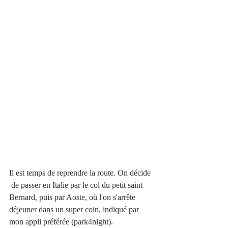
Il est temps de reprendre la route. On décide 
 de passer en Italie par le col du petit saint 
Bernard, puis par Aoste, où l'on s'arrête 
déjeuner dans un super coin, indiqué par 
mon appli préférée (park4night).