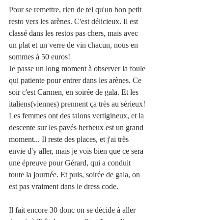
Pour se remettre, rien de tel qu'un bon petit 
resto vers les arènes. C'est délicieux. Il est 
classé dans les restos pas chers, mais avec 
un plat et un verre de vin chacun, nous en 
sommes à 50 euros! 
Je passe un long moment à observer la foule 
qui patiente pour entrer dans les arènes. Ce 
soir c'est Carmen, en soirée de gala. Et les 
italiens(viennes) prennent ça très au sérieux! 
Les femmes ont des talons vertigineux, et la 
descente sur les pavés herbeux est un grand 
moment... Il reste des places, et j'ai très 
envie d'y aller, mais je vois bien que ce sera 
une épreuve pour Gérard, qui a conduit 
toute la journée. Et puis, soirée de gala, on 
est pas vraiment dans le dress code. 
Il fait encore 30 donc on se décide à aller 