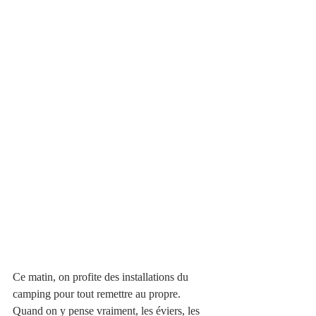
Ce matin, on profite des installations du 
camping pour tout remettre au propre. 
Quand on y pense vraiment, les éviers, les 