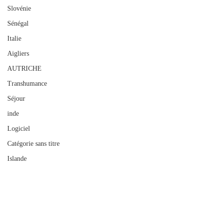
Slovénie
Sénégal
Italie
Aigliers
AUTRICHE
Transhumance
Séjour
inde
Logiciel
Catégorie sans titre
Islande